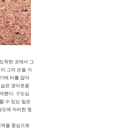
. 도착한 곳에서 그
이 그의 손을 거
기에 터를 잡아
모습은 경이로움
격했다. 구도심
할 수 있는 일은
청도에 자리한 청
지역을 중심으로