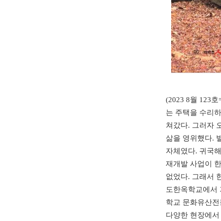
(2023 8월 1
는 주택을 수리하
쳐갔다. 그러자 
삶을 영위했다. 
자체였다. 귀국해
재개발 사업이 한
없었다. 그래서 
도한옥학교에서 
학교 문화유산전
다양한 현장에서