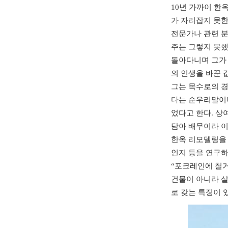
10년 가까이 한
가 자리잡지 못한
전문가나 관련 분
주는 그렇지 못했
돌아다니며 그가 
의 인생을 바꾼 
그는 목수로의 경
다는 순우리말이다
었다고 한다. 상
담아 배무이라 
한옥 리모델링을 
인지 등을 연구하
“포크레인에 철거
건물이 아니라 살
로 갖는 특징이 