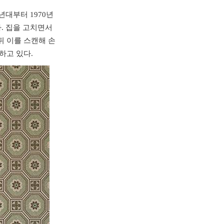
년대부터 1970년
. 집을 고치면서
뒤 이를 스캔해 손
하고 있다.