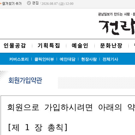
2026.08.07 (금) 12:00
인물공감
기획특집
예술인
문화난장
커버스토리
클릭인터뷰
예인대담
현장사람
전체기사