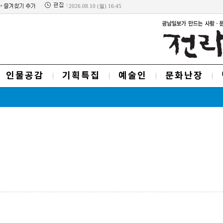
2026.08.10 (월) 16:45
인물공감
기획특집
예술인
문화난장