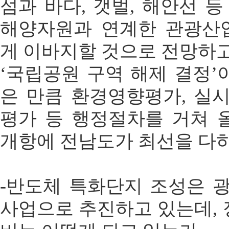
섬과 바다, 갯벌, 해안선 
해양자원과 연계한 관광산
게 이바지할 것으로 전망하고
‘국립공원 구역 해제 결정’
은 만큼 환경영향평가, 실
평가 등 행정절차를 거쳐 올해
개항에 전남도가 최선을 다
-반도체 특화단지 조성은 
사업으로 추진하고 있는데, 