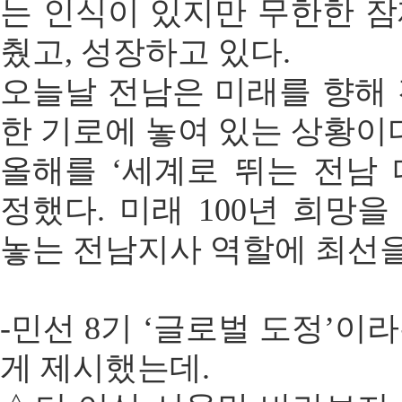
는 인식이 있지만 무한한 
췄고, 성장하고 있다.
오늘날 전남은 미래를 향해
한 기로에 놓여 있는 상황이
올해를 ‘세계로 뛰는 전남
정했다. 미래 100년 희망
놓는 전남지사 역할에 최선을
-민선 8기 ‘글로벌 도정’이
게 제시했는데.