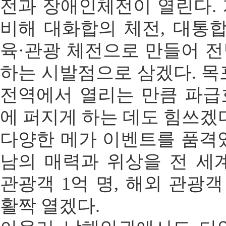
전과 장애인체전이 열린다.
비해 대화합의 체전, 대통합
육·관광 체전으로 만들어 
하는 시발점으로 삼겠다. 목
전역에서 열리는 만큼 파급
에 퍼지게 하는 데도 힘쓰겠
다양한 메가 이벤트를 품격
남의 매력과 위상을 전 세
관광객 1억 명, 해외 관광객
활짝 열겠다.