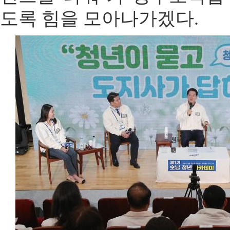
도록 힘을 모아나가겠다.