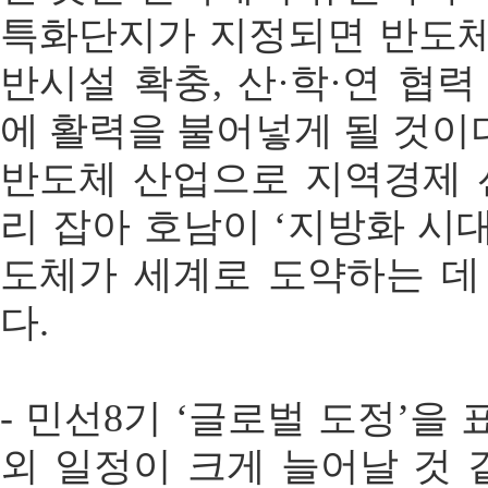
특화단지가 지정되면 반도체
반시설 확충, 산·학·연 협
에 활력을 불어넣게 될 것이
반도체 산업으로 지역경제 
리 잡아 호남이 ‘지방화 시대
도체가 세계로 도약하는 데
다.
- 민선8기 ‘글로벌 도정’을 
외 일정이 크게 늘어날 것 