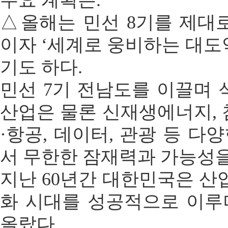
주요 계획은.
△올해는 민선 8기를 제대
이자 ‘세계로 웅비하는 대도
기도 하다.
민선 7기 전남도를 이끌며 
산업은 물론 신재생에너지, 
·항공, 데이터, 관광 등 다
서 무한한 잠재력과 가능성을
지난 60년간 대한민국은 산업
화 시대를 성공적으로 이루
올랐다.