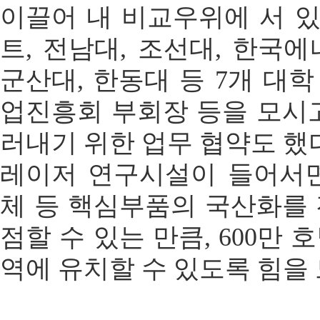
이끌어 내 비교우위에 서 있
트, 전남대, 조선대, 한국에
군산대, 한동대 등 7개 대
업진흥회 부회장 등을 모시
러내기 위한 업무 협약도 했
레이저 연구시설이 들어서면
체 등 핵심부품의 국산화를
점할 수 있는 만큼, 600만
역에 유치할 수 있도록 힘을