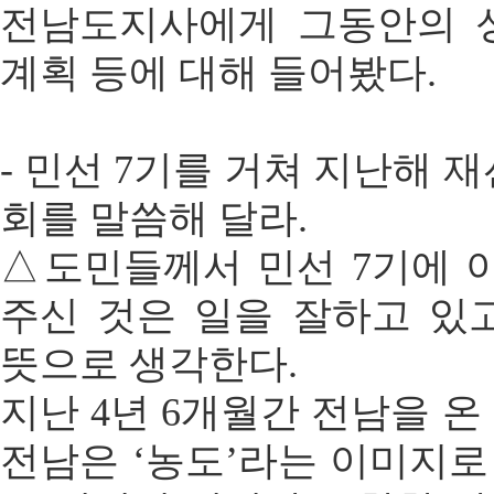
전남도지사에게 그동안의 
계획 등에 대해 들어봤다.
- 민선 7기를 거쳐 지난해 
회를 말씀해 달라.
△도민들께서 민선 7기에 
주신 것은 일을 잘하고 있
뜻으로 생각한다.
지난 4년 6개월간 전남을 온
전남은 ‘농도’라는 이미지