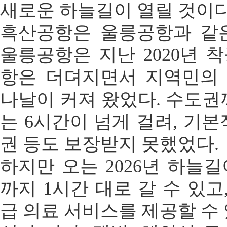
새로운 하늘길이 열릴 것이다
흑산공항은 울릉공항과 같
울릉공항은 지난 2020년 
항은 더뎌지면서 지역민의
나날이 커져 왔었다. 수도권
는 6시간이 넘게 걸려, 기본
권 등도 보장받지 못했었다.
하지만 오는 2026년 하늘
까지 1시간 대로 갈 수 있고
급 의료 서비스를 제공할 수 