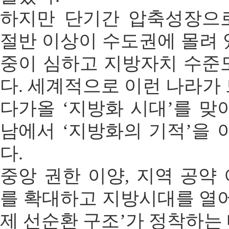
하지만 단기간 압축성장으
절반 이상이 수도권에 몰려 
중이 심하고 지방자치 수준
다. 세계적으로 이런 나라가 
다가올 ‘지방화 시대’를 맞
남에서 ‘지방화의 기적’을 
다.
중앙 권한 이양, 지역 공약
를 확대하고 지방시대를 열어
제 선순환 구조’가 정착하는