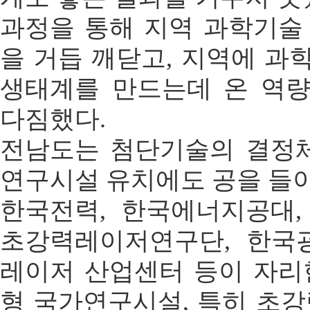
과정을 통해 지역 과학기술
을 거듭 깨닫고, 지역에 
생태계를 만드는데 온 역
다짐했다.
전남도는 첨단기술의 결정체
연구시설 유치에도 공을 들이
한국전력, 한국에너지공대,
초강력레이저연구단, 한국광
레이저 산업센터 등이 자리
형 국가연구시설, 특히 초