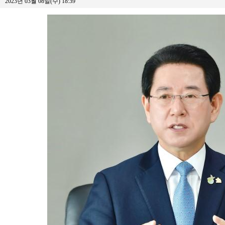
2023년 03월 08일(수) 18:39