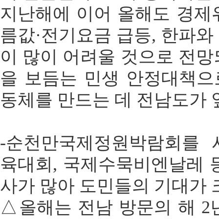
지난해에 이어 올해도 경제
름값·전기요금 급등, 한파와
이 많이 어려울 것으로 전망
을 보듬는 민생 안정대책으
동체를 만드는 데 전남도가 
-순천만국제정원박람회를 
육대회, 국제수묵비엔날레 
사가 많아 도민들의 기대가 
△올해는 전남 방문의 해 2