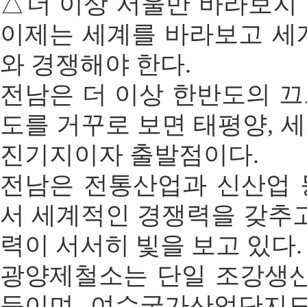
△더 이상 서울만 바라보지
이제는 세계를 바라보고 세
와 경쟁해야 한다.
전남은 더 이상 한반도의 
도를 거꾸로 보면 태평양, 
진기지이자 출발점이다.
전남은 전통산업과 신산업 
서 세계적인 경쟁력을 갖추고
력이 서서히 빛을 보고 있다.
광양제철소는 단일 조강생산
등이며, 여수국가산업단지도