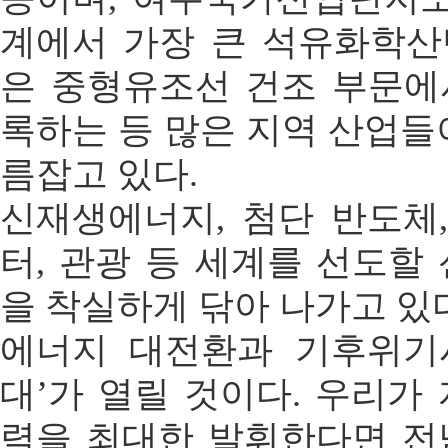
계에서 가장 큰 석유화학산
은 중형유조선 건조 부문에
록하는 등 많은 지역 산업들
름잡고 있다.
신재생에너지, 첨단 반도체,
터, 관광 등 세계를 선도할
을 착실하게 닦아 나가고 있
에너지 대전환과 기후위기시
대’가 열릴 것이다. 우리가
력을 최대한 발휘한다면 전