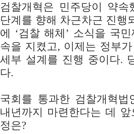
검찰개혁은 민주당이 약속
단계를 향해 차근차근 진행되
에 ‘검찰 해체’ 소식을 국
속을 지켰고, 이제는 정부
세부 설계를 진행 중이다. 
다.
국회를 통과한 검찰개혁법
내년까지 마련한다는 데 앞
정은?