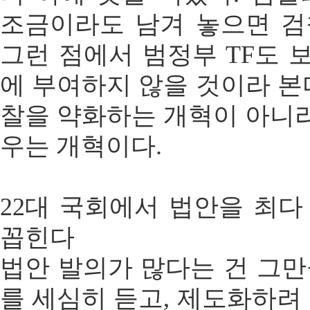
조금이라도 남겨 놓으면 검
그런 점에서 범정부 TF도
에 부여하지 않을 것이라 본
찰을 약화하는 개혁이 아니라
우는 개혁이다.
22대 국회에서 법안을 최
꼽힌다
법안 발의가 많다는 건 그
를 세심히 듣고, 제도화하려