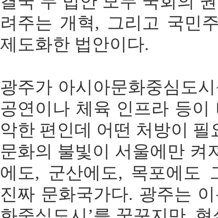
결국 두 법안 모두 국회의 
려주는 개혁, 그리고 국민
제도화한 법안이다.
광주가 아시아문화중심도시
공연이나 체육 인프라 등이
악한 편인데 어떤 처방이 필
문화의 불빛이 서울에만 켜져
에도, 군산에도, 목포에도
진짜 문화국가다. 광주는 
화중심도시’를 꿈꾸지만, 현