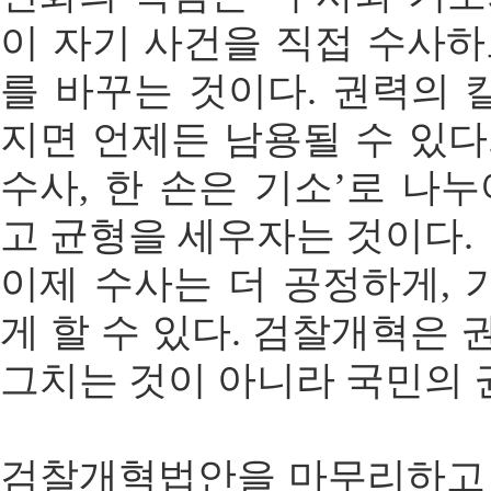
이 자기 사건을 직접 수사
를 바꾸는 것이다. 권력의 
지면 언제든 남용될 수 있다.
수사, 한 손은 기소’로 나
고 균형을 세우자는 것이다.
이제 수사는 더 공정하게, 
게 할 수 있다. 검찰개혁은
그치는 것이 아니라 국민의 
검찰개혁법안을 마무리하고