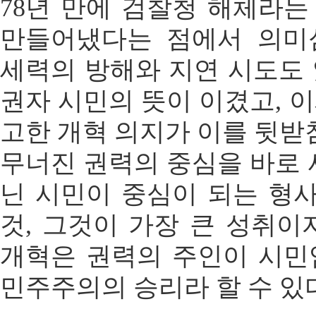
78년 만에 검찰청 해체라
만들어냈다는 점에서 의미
세력의 방해와 지연 시도도
권자 시민의 뜻이 이겼고, 
고한 개혁 의지가 이를 뒷받
무너진 권력의 중심을 바로 
닌 시민이 중심이 되는 형
것, 그것이 가장 큰 성취이
개혁은 권력의 주인이 시민
민주주의의 승리라 할 수 있