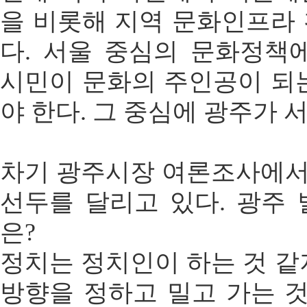
을 비롯해 지역 문화인프라
다. 서울 중심의 문화정책
시민이 문화의 주인공이 되
야 한다. 그 중심에 광주가 
차기 광주시장 여론조사에서
선두를 달리고 있다. 광주
은?
정치는 정치인이 하는 것 같
방향을 정하고 밀고 가는 것