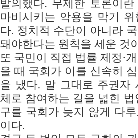
발의했다. 무제한 토론이란
마비시키는 악용을 막기 위
다. 정치적 수단이 아니라 
돼야한다는 원칙을 세운 것이
또 국민이 직접 법률 제정·
을 때 국회가 이를 신속히 
을 냈다. 말 그대로 주권자
체로 참여하는 길을 넓힌 법
구를 국회가 늦지 않게 다
이다.