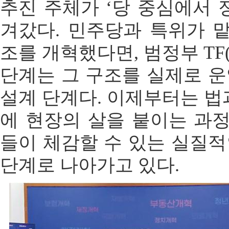
추진 주체가 ‘당 중심에서 
겨갔다. 민주당과 특위가 
조를 개혁했다면, 범정부 TF
단계는 그 구조를 실제로 
설계 단계다. 이제부터는 법
에 현장의 살을 붙이는 과정
들이 체감할 수 있는 실질
단계로 나아가고 있다.