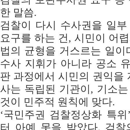
한 말씀.
검찰이 다시 수사권을 일부
요구를 하는 건, 시민이 어
법의 균형을 거스르는 일이
수사 지휘가 아니라 공소 유
판 과정에서 시민의 권익을 
사는 독립된 기관이, 기소
것이 민주적 원칙에 맞다.
‘국민주권 검찰정상화 특위
터 아예 못을 박았다. 검