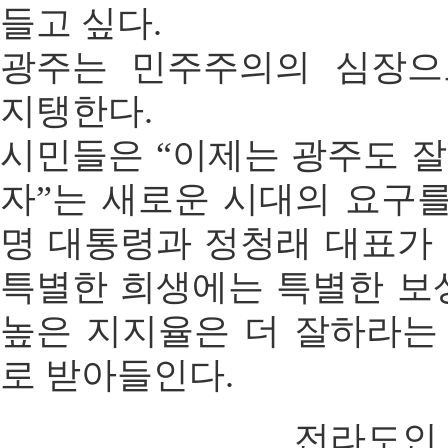
들고 싶다.
광주는 민주주의의 심장으
지탱한다.
시민들은 “이제는 광주도 잘 
자”는 새로운 시대의 요구를
명 대통령과 정청래 대표가
특별한 희생에는 특별한 보
높은 지지율은 더 잘하라는
로 받아들인다.
전라도인 ad