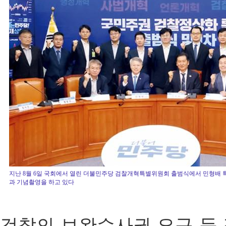
지난 8월 6일 국회에서 열린 더불민주당 검찰개혁특별위원회 출범식에서 민형배 
과 기념촬영을 하고 있다
검찰의 보완수사권 요구 등