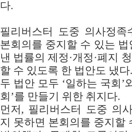
다.
필리버스터 도중 의사정족
본회의를 중지할 수 있는 법
낸 법률의 제정·개정·폐지 
할 수 있도록 한 법안도 냈다
두 법안 모두 ‘일하는 국회’
회’를 만들기 위한 취지다.
먼저, 필리버스터 도중 의
지 못하면 본회의를 중지할 