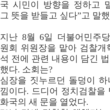
국 시민이 방향을 정하고 
그 뜻을 받들고 싶다”고 말했
지난 8월 6일 더불어민주
원회 위원장을 맡아 검찰개
석 전에 관련 내용이 담긴 
했다. 소회는?
심장을 짓누르던 돌덩이 하
낌이다. 드디어 정치검찰을
화국의 새 문을 열었다.