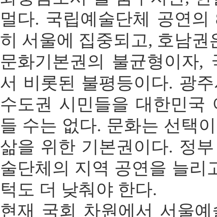
멀다. 국립예술단체 공연의 
히 서울에 집중되고, 호남권은
문화기본권의 불균형이자, 
서 비롯된 불평등이다. 광
수도권 시민들을 대한민국 
들 수는 없다. 문화는 선택
삶을 위한 기본권이다. 정
술단체의 지역 공연을 늘리고
턱도 더 낮춰야 한다.
현재 국회 차원에서 서울예