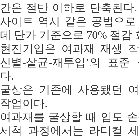
간은 절반 이하로 단축된다
사이트 역시 같은 공법으로
데 단가 기준으로 70% 절감
현진기업은 여과재 재생 작
선별-살균-재투입’의 표준
다.
굴상은 기존에 사용됐던 
작업이다.
여과재를 굴상할 때 입도 
세척 과정에서는 라디컬 