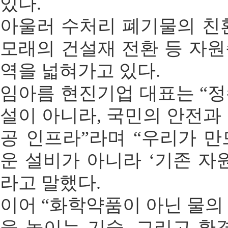
있다.
아울러 수처리 폐기물의 친
모래의 건설재 전환 등 자
역을 넓혀가고 있다.
임아름 현진기업 대표는 “
설이 아니라, 국민의 안전과
공 인프라”라며 “우리가 
운 설비가 아니라 ‘기존 자
라고 말했다.
이어 “화학약품이 아닌 물의
을 높이는 기술, 그리고 환