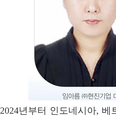
2024년부터 인도네시아, 베