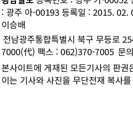
: 광주 아-00193 등록일 : 2015. 02.
이승배
전남광주통합특별시 북구 무등로 254 
7000(代) 팩스 : 062)370-7005
문의
본사이트에 게재된 모든기사의 판권은
이는 기사와 사진을 무단전재 복사를