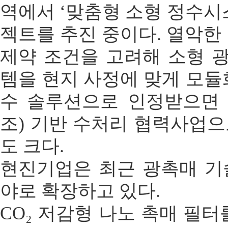
역에서 ‘맞춤형 소형 정수시
젝트를 추진 중이다. 열악한
제약 조건을 고려해 소형 
템을 현지 사정에 맞게 모듈
수 솔루션으로 인정받으면 
조) 기반 수처리 협력사업
도 크다.
현진기업은 최근 광촉매 기
야로 확장하고 있다.
CO₂ 저감형 나노 촉매 필터