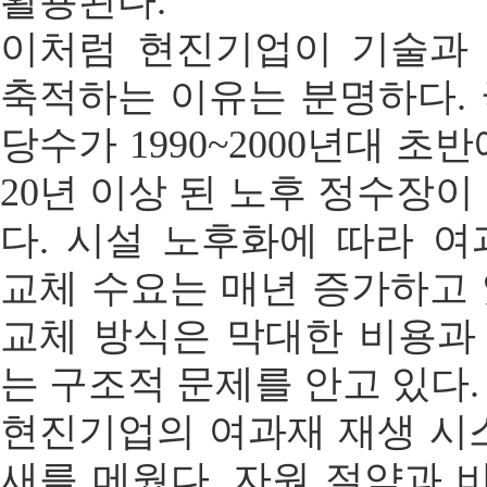
활용된다.
이처럼 현진기업이 기술과
축적하는 이유는 분명하다.
당수가 1990~2000년대 초
20년 이상 된 노후 정수장이
다. 시설 노후화에 따라 
교체 수요는 매년 증가하고
교체 방식은 막대한 비용과
는 구조적 문제를 안고 있다.
현진기업의 여과재 재생 시
새를 메웠다. 자원 절약과 비