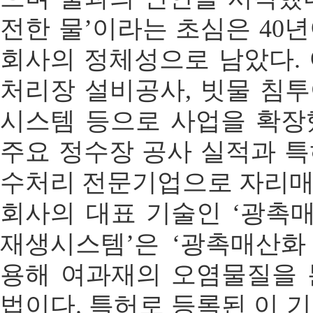
전한 물’이라는 초심은 40
회사의 정체성으로 남았다.
처리장 설비공사, 빗물 침
시스템 등으로 사업을 확장
주요 정수장 공사 실적과 
수처리 전문기업으로 자리매
회사의 대표 기술인 ‘광촉
재생시스템’은 ‘광촉매산화
용해 여과재의 오염물질을 
법이다. 특허로 등록된 이 