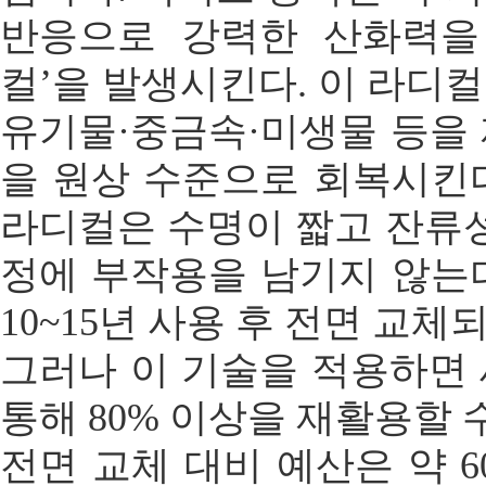
반응으로 강력한 산화력을 
컬’을 발생시킨다. 이 라디
유기물·중금속·미생물 등을
을 원상 수준으로 회복시킨
라디컬은 수명이 짧고 잔류성
정에 부작용을 남기지 않는
10~15년 사용 후 전면 교체
그러나 이 기술을 적용하면
통해 80% 이상을 재활용할 수
전면 교체 대비 예산은 약 6