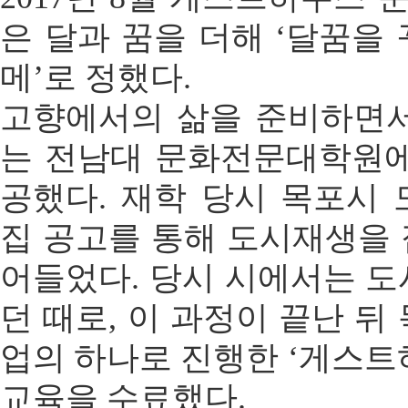
은 달과 꿈을 더해 ‘달꿈을 
메’로 정했다.
고향에서의 삶을 준비하면서
는 전남대 문화전문대학원
공했다. 재학 당시 목포시
집 공고를 통해 도시재생을 
어들었다. 당시 시에서는 
던 때로, 이 과정이 끝난 
업의 하나로 진행한 ‘게스트
교육을 수료했다.