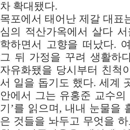
차 확대됐다.
목포에서 태어난 제갈 대표
심의 적산가옥에서 살다 서
학하면서 고향을 떠났다. 
그 뒤 가정을 꾸려 생활하다
자유화됐을 당시부터 친척
서 일을 돕기도 했다. 세계
안에서 그는 유홍준 교수의 
기’를 읽으며, 내내 눈물을 
은 것들을 놔두고 무엇을 하고