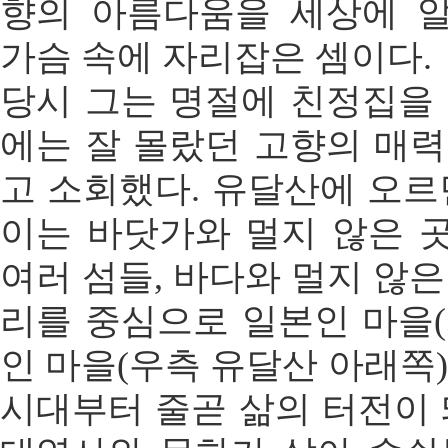
향의 아름다움을 세상에 
가슴 속에 자리잡은 셈이다.
당시 그는 명절에 친정집을 
에는 잘 몰랐던 고향의 매력
고 소회했다. 유달산에 오르
이는 바닷가와 멀지 않은 
여러 섬들, 바다와 멀지 않은
리를 중심으로 일본인 마을(
인 마을(우측 유달산 아래쪽)
시대부터 줄곧 삶의 터전이 