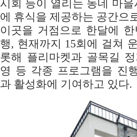
시회 등이 열리는 동네 마
에 휴식을 제공하는 공간으로
이곳을 거점으로 한달에 한
행, 현재까지 15회에 걸쳐 
롯해 플리마켓과 골목길 정
영 등 각종 프로그램을 진
과 활성화에 기여하고 있다.