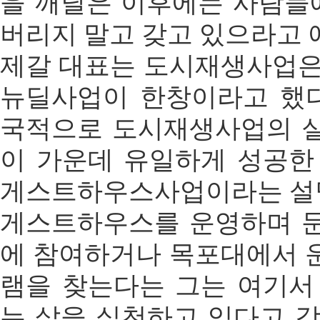
을 깨달은 이후에는 사람들에
버리지 말고 갖고 있으라고 
제갈 대표는 도시재생사업은 
뉴딜사업이 한창이라고 했다
국적으로 도시재생사업의 
이 가운데 유일하게 성공한
게스트하우스사업이라는 설
게스트하우스를 운영하며 
에 참여하거나 목포대에서 
램을 찾는다는 그는 여기서
는 삶을 실천하고 있다고 강