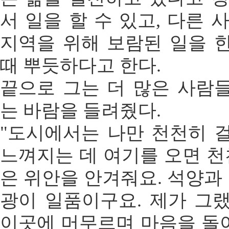
서 일을 할 수 있고, 다른 
지역을 위해 보람된 일을 
때 뿌듯하다고 한다.
끝으로 그는 더 많은 사람
는 바람을 들려줬다.
"도시에서는 나만 천천히 
느껴지는 데 여기를 오면 천
은 위안을 안겨줘요. 석양과 
광이 일품이구요. 제가 그
이곳에 머무르며 마음을 돌아