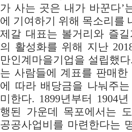
가 사는 곳은 내가 바꾼다’
에 기여하기 위해 목소리를 
제갈 대표는 볼거리와 즐길
의 활성화를 위해 지난 20
만인계마을기업을 설립했다.
는 사람들에 계표를 판매한 
에 따라 배당금을 나눠주는
미한다. 1899년부터 190
행된 가운데 목포에서는 
공공사업비를 마련한다는 