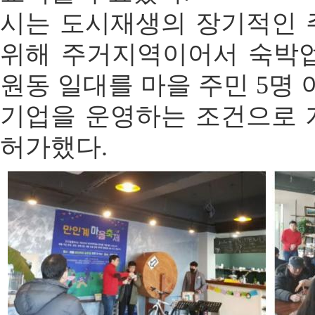
시는 도시재생의 장기적인
위해 주거지역이어서 숙박업
원동 일대를 마을 주민 5명
기업을 운영하는 조건으로
허가했다.