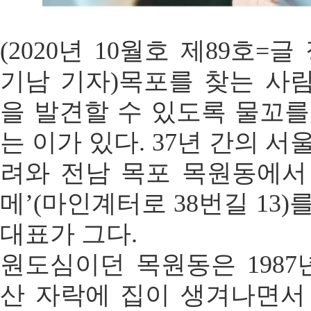
(2020년 10월호 제89호=
기남 기자)목포를 찾는 사
을 발견할 수 있도록 물꼬를
는 이가 있다. 37년 간의 
려와 전남 목포 목원동에서
메’(마인계터로 38번길 13
대표가 그다.
원도심이던 목원동은 1987
산 자락에 집이 생겨나면서