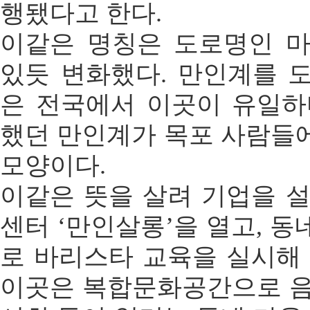
행됐다고 한다.
이같은 명칭은 도로명인 
있듯 변화했다. 만인계를 
은 전국에서 이곳이 유일하
했던 만인계가 목포 사람들
모양이다.
이같은 뜻을 살려 기업을 설
센터 ‘만인살롱’을 열고, 
로 바리스타 교육을 실시해 
이곳은 복합문화공간으로 음