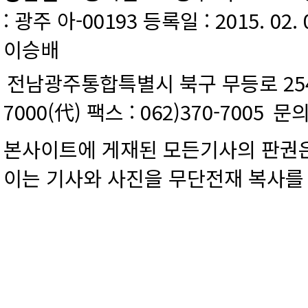
: 광주 아-00193 등록일 : 2015. 02.
이승배
전남광주통합특별시 북구 무등로 254 
7000(代) 팩스 : 062)370-7005
문의
본사이트에 게재된 모든기사의 판권은
이는 기사와 사진을 무단전재 복사를