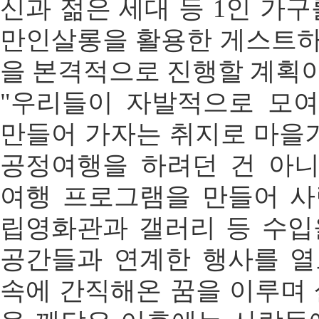
신과 젊은 세대 등 1인 가구
만인살롱을 활용한 게스트하
을 본격적으로 진행할 계획이
"우리들이 자발적으로 모
만들어 가자는 취지로 마을
공정여행을 하려던 건 아
여행 프로그램을 만들어 사
립영화관과 갤러리 등 수입
공간들과 연계한 행사를 열
속에 간직해온 꿈을 이루며 