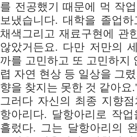
를 전공했기 때문에 먹 작업
보냈습니다. 대학을 졸업하
채색그리고 재료구현에 관
않았거든요. 다만 저만의 
까를 고민하고 또 고민하지 않
렵 자연 현상 등 일상을 그렸
향을 찾지는 못한 것 같아요.
그러다 자신의 최종 지향점
항아리다. 달항아리로 작업을
흘렀다. 그는 달항아리의 