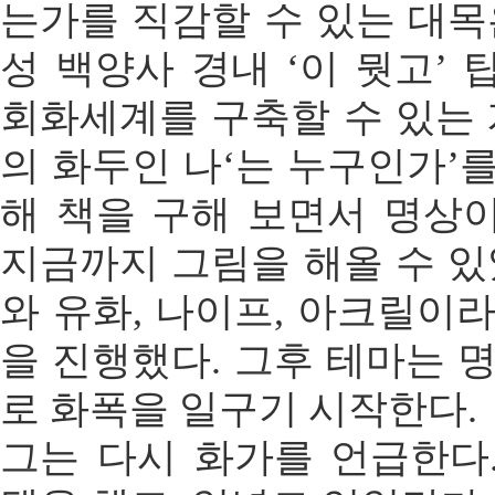
는가를 직감할 수 있는 대목
성 백양사 경내 ‘이 뭣고’
회화세계를 구축할 수 있는 
의 화두인 나‘는 누구인가’
해 책을 구해 보면서 명상
지금까지 그림을 해올 수 있
와 유화, 나이프, 아크릴이
을 진행했다. 그후 테마는 
로 화폭을 일구기 시작한다.
그는 다시 화가를 언급한다