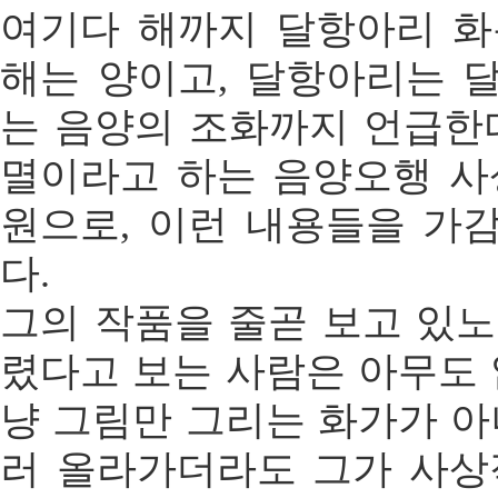
여기다 해까지 달항아리 화
해는 양이고, 달항아리는 
는 음양의 조화까지 언급한다
멸이라고 하는 음양오행 사
원으로, 이런 내용들을 가
다.
그의 작품을 줄곧 보고 있노
렸다고 보는 사람은 아무도 
냥 그림만 그리는 화가가 아니
러 올라가더라도 그가 사상