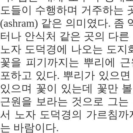
도들이 수행하며 거주하는 
(ashram) 같은 의미였다.
터나 안식처 같은 곳의 다른 
노자 도덕경에 나오는 도지화
꽃을 피기까지는 뿌리에 근
포하고 있다. 뿌리가 있으면
있으며 꽃이 있는데 꽃만 볼
근원을 보라는 것으로 그는 
서 노자 도덕경의 가르침까지
는 바람이다.