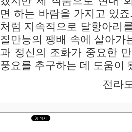
겠지만 제 작품으로 현대 
면 하는 바람을 가지고 있죠
처럼 지속적으로 달항아리를
질만능의 팽배 속에 살아가
과 정신의 조화가 중요한 만
풍요를 추구하는 데 도움이 
전라도인 