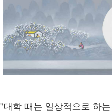
"대학 때는 일상적으로 하는