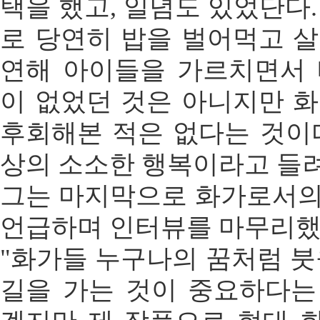
택을 했고, 일념도 있었단다.
로 당연히 밥을 벌어먹고 살
연해 아이들을 가르치면서 
이 없었던 것은 아니지만 화
후회해본 적은 없다는 것이다
상의 소소한 행복이라고 들
그는 마지막으로 화가로서의
언급하며 인터뷰를 마무리했
"화가들 누구나의 꿈처럼 붓
길을 가는 것이 중요하다는