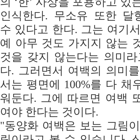
의 ‘한’ 사상을 포용하고 있
인식한다. 무소유 또한 
수 있다고 한다. 그는 여기
예 아무 것도 가지지 않는 
것을 갖지 않는다는 의미라
다. 그러면서 여백의 의미를
서는 평면에 100%를 다 
워둔다. 그에 따르면 여백 
여야 한다는 것이다.
"동양화 여백은 보는 그림이
림이라고 볼 수 있습니다. 