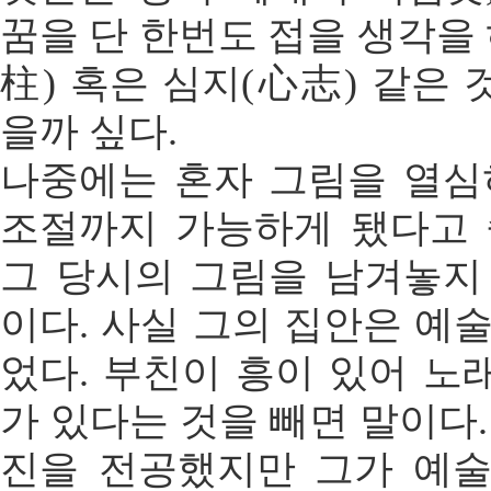
꿈을 단 한번도 접을 생각을 
柱) 혹은 심지(心志) 같은
을까 싶다.
나중에는 혼자 그림을 열심
조절까지 가능하게 됐다고 
그 당시의 그림을 남겨놓지
이다. 사실 그의 집안은 예
었다. 부친이 흥이 있어 노
가 있다는 것을 빼면 말이다.
진을 전공했지만 그가 예