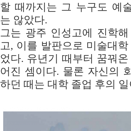
할 때까지는 그 누구도 예
는 않았다.
그는 광주 인성고에 진학해
고, 이를 발판으로 미술대학
었다. 유년기 때부터 꿈꿔온
어진 셈이다. 물론 자신의 
하던 때는 대학 졸업 후의 일