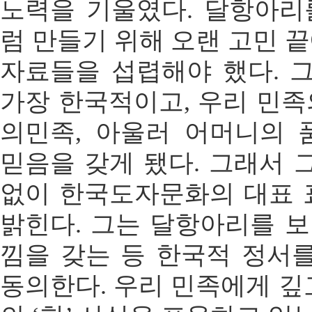
노력을 기울였다. 달항아리
럼 만들기 위해 오랜 고민 끝
자료들을 섭렵해야 했다. 
가장 한국적이고, 우리 민족
의민족, 아울러 어머니의
믿음을 갖게 됐다. 그래서 
없이 한국도자문화의 대표
밝힌다. 그는 달항아리를 보
낌을 갖는 등 한국적 정서
동의한다. 우리 민족에게 깊고