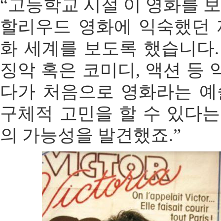
“고등학교 시절 이 영화를 보
할리우드 영화에 익숙했던 
화 세계를 보도록 했습니다.
징악 혹은 코미디, 액션 등
다가 처음으로 영화라는 예
구체적 고민을 할 수 있다는
의 가능성을 발견했죠.”