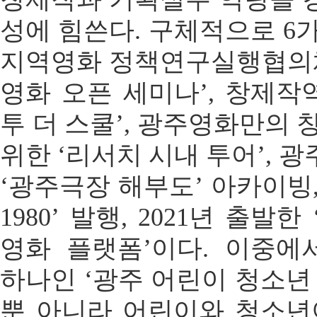
성에 힘쓴다. 구체적으로 6
지역영화 정책연구실행협의체
영화 오픈 세미나’, 창제작
투 더 스쿨’, 광주영화만의 
위한 ‘리서치 시내 투어’, 
‘광주극장 해부도’ 아카이빙
1980’ 발행, 2021년 출
영화 플랫폼’이다. 이중
하나인 ‘광주 어린이 청소년
뿐 아니라 어린이와 청소년