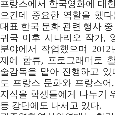
프랑스에서 한국영화에 대한
으킨데 중요한 역할을 했다
대표 한국 문화 관련 행사 중
귀국 이후 시나리오 작가, 
분야에서 작업했으며 201
제에 합류, 프로그래머로 
술감독을 맡아 진행하고 있다
도 프랑스 문화와 프랑스어,
지식을 학생들에게 나누기 
등 강단에도 나서고 있다.