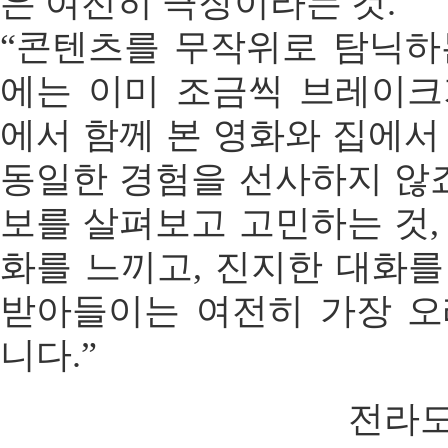
은 여전히 극장이라는 것.
“콘텐츠를 무작위로 탐닉하
에는 이미 조금씩 브레이크
에서 함께 본 영화와 집에서
동일한 경험을 선사하지 않죠
보를 살펴보고 고민하는 것,
화를 느끼고, 진지한 대화를
받아들이는 여전히 가장 오
니다.”
전라도인 