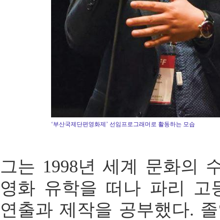
‘부산국제단편영화제’ 선임프로그래머로 활동하는 모습
그는 1998년 세계 문화의
영화 유학을 떠나 파리 
연출과 제작을 공부했다. 졸