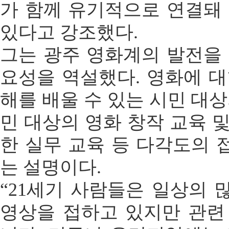
가 함께 유기적으로 연결돼 
있다고 강조했다.
그는 광주 영화계의 발전을 
요성을 역설했다. 영화에 대
해를 배울 수 있는 시민 대상
민 대상의 영화 창작 교육 
한 실무 교육 등 다각도의 
는 설명이다.
“21세기 사람들은 일상의 
영상을 접하고 있지만 관련