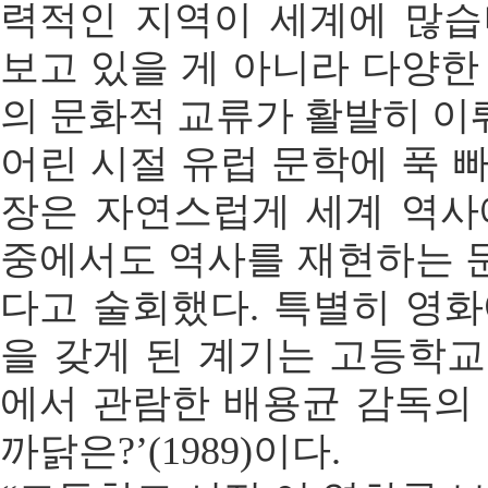
력적인 지역이 세계에 많습
보고 있을 게 아니라 다양한
의 문화적 교류가 활발히 이뤄
어린 시절 유럽 문학에 푹 
장은 자연스럽게 세계 역사
중에서도 역사를 재현하는 
다고 술회했다. 특별히 영화
을 갖게 된 계기는 고등학교
에서 관람한 배용균 감독의 
까닭은?’(1989)이다.