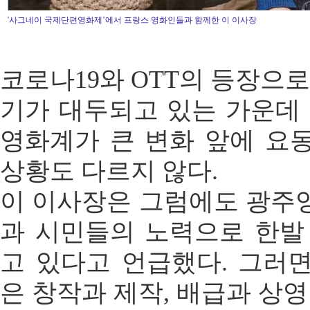
'사그네이 국제단편영화제’에서 프랑스 영화인들과 함께한 이 이사장
코로나19와 OTT의 등장으로
기가 대두되고 있는 가운데 
영화계가 큰 변화 앞에 요
상황도 다르지 않다.
이 이사장은 그럼에도 광주
과 시민들의 노력으로 한발
고 있다고 언급했다. 그러
은 창작과 제작, 배급과 상영