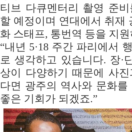
티브 다큐멘터리 촬영 준비
할 예정이며 연대에서 취재 공
화 스태프, 통번역 등을 지원
“내년 5·18 주간 파리에서
로 생각하고 있습니다. 장·단
상이 다양하기 때문에 사진
다면 광주의 역사와 문화를 
좋은 기회가 되겠죠.”