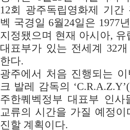
12회 광주독립영화제 기간 
벡 국경일 6월24일은 197
지정됐으며 현재 아시아, 유럽
대표부가 있는 전세계 32개
한다.
광주에서 처음 진행되는 이
크 발레 감독의 ‘C.R.A.Z.Y
주한퀘벡정부 대표부 인사
교류의 시간을 가질 예정이며
진할 계획이다.