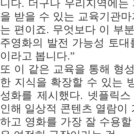
니다. 더구나 우리지역에는 
을 받을 수 있는 교육기관마
는 편이죠. 무엇보다 이 부
주영화의 발전 가능성 토대를
이라고 봅니다.”
또 이 같은 교육을 통해 형
한 지식을 확장할 수 있는 
성화를 제시했다. 넷플릭스 
인해 일상적 콘텐츠 열람이
하고 영화를 가장 잘 수용할