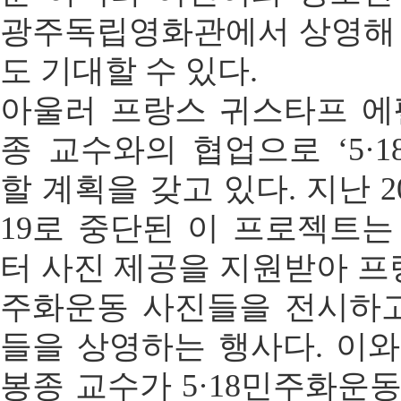
광주독립영화관에서 상영해 
도 기대할 수 있다.
아울러 프랑스 귀스타프 에
종 교수와의 협업으로 ‘5·
할 계획을 갖고 있다. 지난 
19로 중단된 이 프로젝트는
터 사진 제공을 지원받아 프랑
주화운동 사진들을 전시하고
들을 상영하는 행사다. 이와
봉종 교수가 5·18민주화운