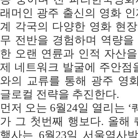
래머인 광주 출신의 영화 인
계 각국의 다양한 영화 현장
무 전반을 경험하며 역량을 
한 오랜 연륜과 인적 자산을
제 네트워크 발굴에 주안점을
와의 교류를 통해 광주 영
글로컬 전략을 추진한다.
먼저 오는 6월24일 열리는 
가 그 첫번째 행보다. 올해
행사는 6월23일 서울역사