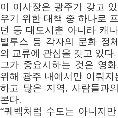
이 이사장은 광주가 갖고 있
우기 위한 대책 중 하나로 
던 등 대도시뿐 아니라 캐나
빌루스 등 각자의 문화 정
의 교류에 관심을 갖고 있다.
그가 중요시하는 것은 영화
위해 광주 내에서만 이뤄지는
하고 많은 지역, 사람들과
본다.
“퀘벡처럼 수도는 아니지만