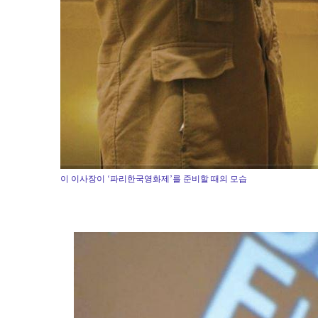
이 이사장이 ‘파리한국영화제’를 준비할 때의 모습