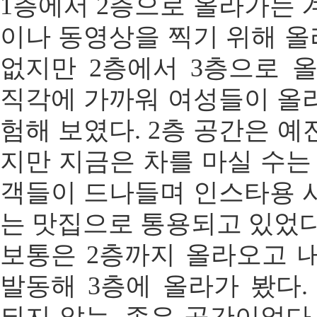
1층에서 2층으로 올라가는 
이나 동영상을 찍기 위해 
없지만 2층에서 3층으로 
직각에 가까워 여성들이 올
험해 보였다. 2층 공간은 
지만 지금은 차를 마실 수는
객들이 드나들며 인스타용 
는 맛집으로 통용되고 있었다
보통은 2층까지 올라오고 
발동해 3층에 올라가 봤다.