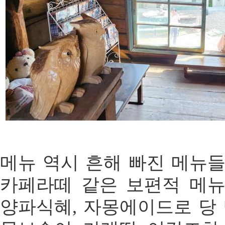
메뉴 역시 흔해 빠진 메뉴들
카페라떼 같은 보편적 메
양파식혜, 자몽에이드로 당 