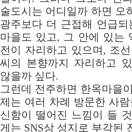
술도시는 어디일까 하면 오
광주보다 더 근접해 언급되는
마을도 있고, 그 안에 있는
전이 자리하고 있으며, 조선
씨의 본향까지 자리하고 
않을까 싶다.
그런데 전주하면 한옥마을이
제는 여러 차례 방문한 사람
신함이 떨어진 느낌이 들 것
게는 SNS상 성지로 부각된