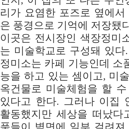
인지, 이 집의 또 다른 주인
리가 요염한 포즈로 옆에서 
은 풍경으로 기억에 저장됐다
이곳은 전시장인 색장정미
는 미술학교로 구성돼 있다.
정미소는 카페 기능인데 소
능을 하고 있는 셈이고, 미
옥건물로 미술체험을 할 수
있다고 한다. 그러나 이집
활동했지만 세상을 떠났다고
품들이 벽면에 일부 걸려져 