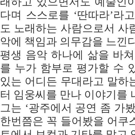
래하고 있으면서도 예술인
다며 스스로를 ‘딴따라’라고
도 노래하는 사람으로서 사
악에 책임과 의무감을 느낀다
평생 음악 하나에 삶을 바쳐
를 누가 함부로 평가할 수 있
있는 어디든 무대라고 말하
터 임웅씨를 만나 이야기를 
그는 ‘광주에서 공연 좀 가
한번쯤은 꼭 들어봤을 어쿠
트에서 보컬과 기타를 맡고 