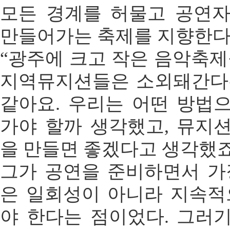
모든 경계를 허물고 공연
만들어가는 축제를 지향한다
“광주에 크고 작은 음악축제
지역뮤지션들은 소외돼간다
같아요. 우리는 어떤 방법
가야 할까 생각했고, 뮤지
을 만들면 좋겠다고 생각했죠
그가 공연을 준비하면서 가
은 일회성이 아니라 지속적
야 한다는 점이었다. 그러