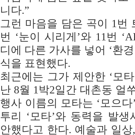
니다.”
그런 마음을 담은 곡이 1번 트
번 ‘눈이 시리게’와 11번 ‘A
디에 다른 가사를 넣어 ‘환경
식을 표현했다.
최근에는 그가 제안한 ‘모타
난 8월 1박2일간 대촌동 얼
행사 이름의 모타는 ‘모으다
투리 ‘모타’와 동력을 발생
안했다고 한다. 예술과 일상