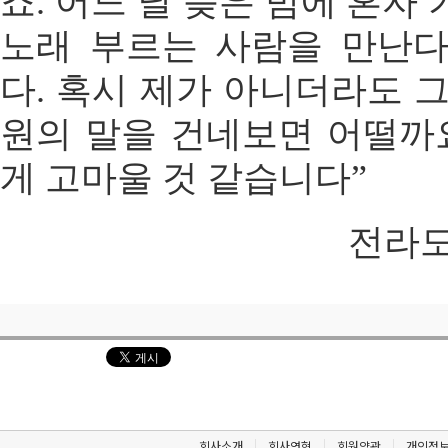
죠. 어느 날 늦은 밤에 혼자
노래 부르는 사람을 만난
다. 혹시 제가 아니더라도 
원의 말을 건네보면 어떨까요
게 고마울 것 같습니다”
전라도인 
회사소개
회사연혁
회원약관
개인정