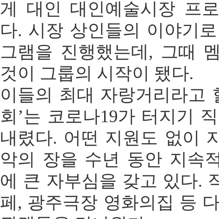
게 대인 대인예술시장 프
다. 시장 상인들의 이야기로
그램을 진행했는데, 그때 
것이 그룹의 시작이 됐다.
이들의 최대 자랑거리라고 할
회’는 코로나19가 터지기 직
내렸다. 어떤 지원도 없이 
악의 장을 수년 동안 지속
에 큰 자부심을 갖고 있다.
페, 광주극장 영화의집 등 