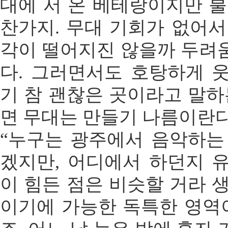
대에 서 온 베테랑이지만 불
찬가지. 무대 기회가 없어서
각이 떨어지진 않을까 두려
다. 그러면서도 호탕하게 
기 참 괜찮은 곳이라고 말하
면 무대는 만들기 나름이란다
“누구는 광주에서 음악하는
겠지만, 어디에서 하던지 
이 힘든 점은 비슷할 거라 
이기에 가능한 독특한 영역이