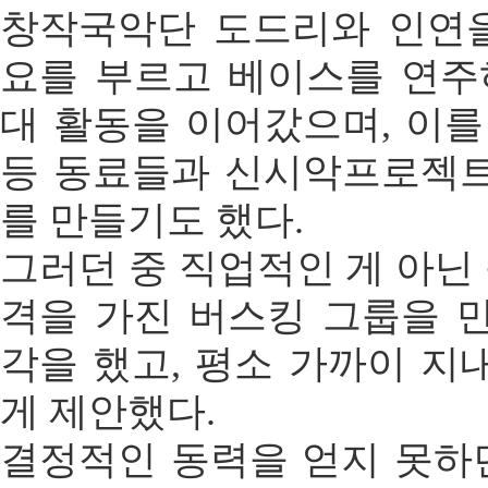
창작국악단 도드리와 인연을
요를 부르고 베이스를 연주
대 활동을 이어갔으며, 이를
등 동료들과 신시악프로젝
를 만들기도 했다.
그러던 중 직업적인 게 아닌 
격을 가진 버스킹 그룹을 
각을 했고, 평소 가까이 지
게 제안했다.
결정적인 동력을 얻지 못하던 