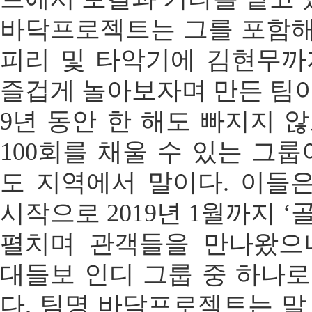
바닥프로젝트는 그를 포함해
피리 및 타악기에 김현무까
즐겁게 놀아보자며 만든 팀이
9년 동안 한 해도 빠지지 
100회를 채울 수 있는 그룹
도 지역에서 말이다. 이들은 
시작으로 2019년 1월까지 
펼치며 관객들을 만나왔으
대들보 인디 그룹 중 하나로
다. 팀명 바닥프로젝트는 말