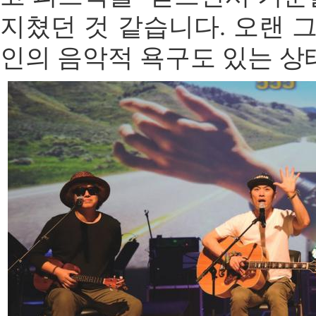
지쳤던 것 같습니다. 오랜 
인의 음악적 욕구도 있는 상