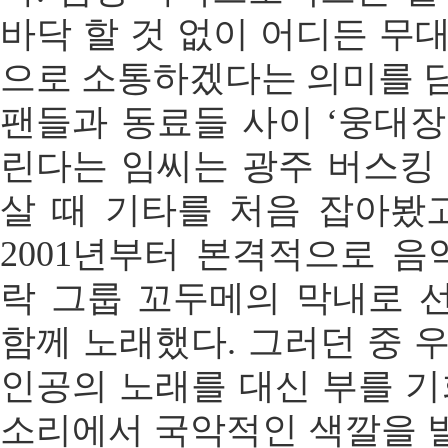
바닥 할 것 없이 어디든 무
으로 소통하겠다는 의미를 담
팬들과 동료들 사이 ‘웅대장
린다는 임씨는 광주 버스킹 
살 때 기타를 처음 잡아봤고
2001년부터 본격적으로 음
락 그룹 꼬두메의 막내로 
함께 노래했다. 그러던 중 
인공의 노래를 대신 부를 기
소리에서 국악적인 색깔을 