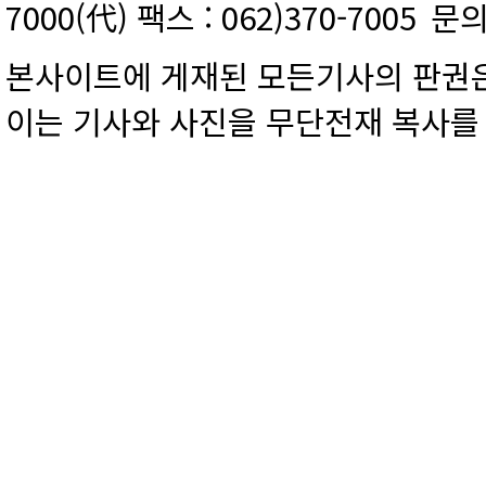
7000(代) 팩스 : 062)370-7005
문의
본사이트에 게재된 모든기사의 판권은
이는 기사와 사진을 무단전재 복사를