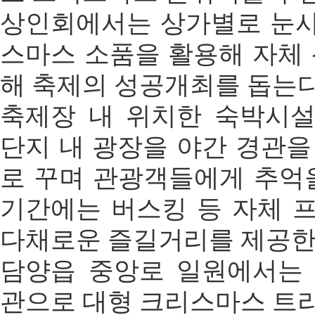
상인회에서는 상가별로 눈사
스마스 소품을 활용해 자체
해 축제의 성공개최를 돕는다
축제장 내 위치한 숙박시
단지 내 광장을 야간 경관
로 꾸며 관광객들에게 추억
기간에는 버스킹 등 자체 
다채로운 즐길거리를 제공한
담양읍 중앙로 일원에서는
관으로 대형 크리스마스 트리