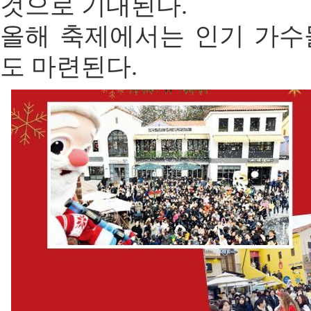
것으로 기대된다.
올해 축제에서는 인기 가수
도 마련된다.