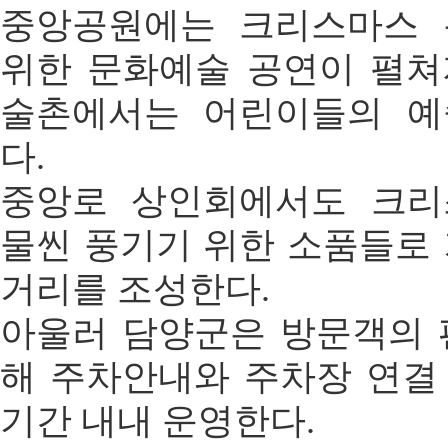
중앙공원에는 크리스마스 
위한 문화예술 공연이 펼쳐
술촌에서는 어린이들의 예
다.
중앙로 상인회에서도 크리
물씬 풍기기 위한 소품들로
거리를 조성한다.
아울러 담양군은 방문객의 
해 주차안내와 주차장 연결
기간 내내 운영한다.