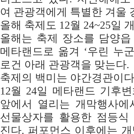
여 관광객에게 특별한 겨울 
올해 축제도 12월 24~25일 
올해는 축제 장소를 담양읍
메타랜드로 옮겨 ‘우린 누군
로건 아래 관광객을 맞는다.
축제의 백미는 야간경관이다
12월 24일 메타랜드 기후
앞에서 열리는 개막행사에서
선물상자를 활용한 점등식
진다. 퍼포먼스 이후에는 