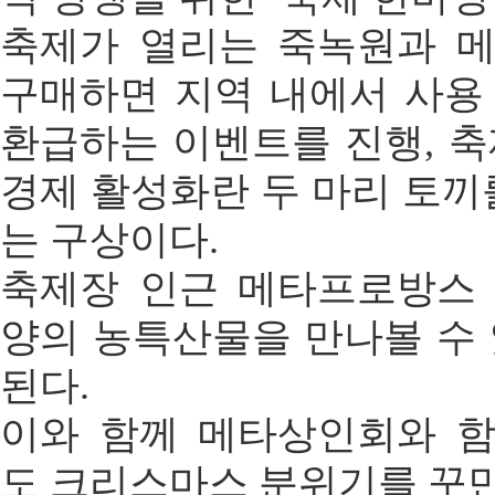
축제가 열리는 죽녹원과 
구매하면 지역 내에서 사용
환급하는 이벤트를 진행, 
경제 활성화란 두 마리 토끼
는 구상이다.
축제장 인근 메타프로방스
양의 농특산물을 만나볼 수
된다.
이와 함께 메타상인회와 
도 크리스마스 분위기를 꾸민