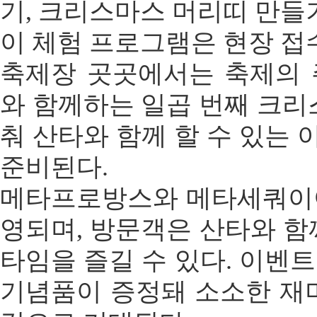
기, 크리스마스 머리띠 만들
이 체험 프로그램은 현장 접
축제장 곳곳에서는 축제의 
와 함께하는 일곱 번째 크리
춰 산타와 함께 할 수 있는
준비된다.
메타프로방스와 메타세쿼이
영되며, 방문객은 산타와 함
타임을 즐길 수 있다. 이벤
기념품이 증정돼 소소한 재