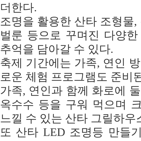
더한다.
조명을 활용한 산타 조형물,
벌룬 등으로 꾸며진 다양한
추억을 담아갈 수 있다.
축제 기간에는 가족, 연인 
로운 체험 프로그램도 준비된
가족, 연인과 함께 화로에 
옥수수 등을 구워 먹으며 
느낄 수 있는 산타 그릴하우
또 산타 LED 조명등 만들기